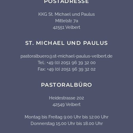
POSTADRESSE
KKG St. Michael und Paulus
Mittelstr. 7a
42551 Velbert
ST. MICHAEL UND PAULUS
pastoralbuero@st-michael-paulus-velbert.de
Tel.: +49 (0) 2051 96 39 32 00
Fax: +49 (0) 2051 96 39 32 02
PASTORALBÜRO
Heidestrasse 202
42549 Velbert
Montag bis Freitag 9:00 Uhr bis 12:00 Uhr
Donnerstag 15.00 Uhr bis 18.00 Uhr