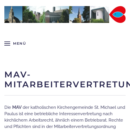
Zum Hauptinhalt springen
MENÜ
MAV-
MITARBEITERVERTRETU
Die
MAV
der katholischen Kirchengemeinde St. Michael und
Paulus ist eine betriebliche Interessenvertretung nach
kirchlichem Arbeitsrecht, ähnlich einem Betriebsrat. Rechte
und Pflichten sind in der Mitarbeitervertretungsordnung