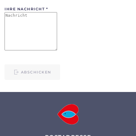
IHRE NACHRICHT
*
ABSCHICKEN