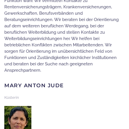
Funktion wahr. Wir vermitteln Kontakte zu
Rentenversicherungsträgern, Krankenversicherungen,
Gewerkschaften, Berufsverbänden und
Beratungseinrichtungen. Wir beraten bei der Orientierung
auf dem weiteren beruflichen Werdegang, bei der
beruflichen Weiterbildung und stellen Kontakte zu
Weiterbildungseinrichtungen her. Wir helfen bei
betrieblichen Konflikten zwischen Mitarbeitenden. Wir
sorgen für Orientierung im unübersichtlichen Feld von
Funktionen und Zuständigkeiten kirchlicher Institutionen
und beraten bei der Suche nach geeigneten
Ansprechpartnern.
MARY ANTON JUDE
Küsterin