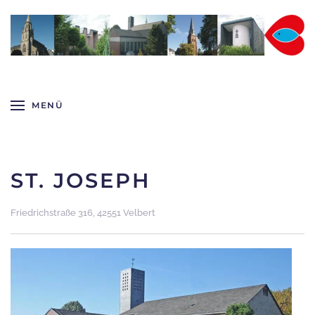
Zum Hauptinhalt springen
MENÜ
ST. JOSEPH
Friedrichstraße 316, 42551 Velbert