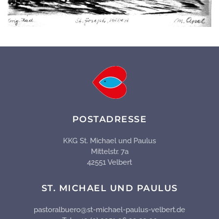
POSTADRESSE
KKG St. Michael und Paulus
Mittelstr. 7a
42551 Velbert
ST. MICHAEL UND PAULUS
pastoralbuero@st-michael-paulus-velbert.de