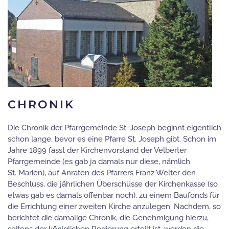
CHRONIK
Die Chronik der Pfarrgemeinde St. Joseph beginnt eigentlich
schon lange, bevor es eine Pfarre St. Joseph gibt. Schon im
Jahre 1899 fasst der Kirchenvorstand der Velberter
Pfarrgemeinde (es gab ja damals nur diese, nämlich
St. Marien), auf Anraten des Pfarrers Franz Welter den
Beschluss, die jährlichen Überschüsse der Kirchenkasse (so
etwas gab es damals offenbar noch), zu einem Baufonds für
die Errichtung einer zweiten Kirche anzulegen. Nachdem, so
berichtet die damalige Chronik, die Genehmigung hierzu,