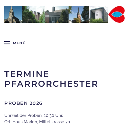
Zum Hauptinhalt springen
MENÜ
TERMINE
PFARRORCHESTER
PROBEN 2026
Uhrzeit der Proben: 10.30 Uhr,
Ort: Haus Marien, Mittelstrasse 7a