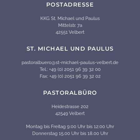
POSTADRESSE
KKG St. Michael und Paulus
Mittelstr. 7a
42551 Velbert
ST. MICHAEL UND PAULUS
pastoralbuero@st-michael-paulus-velbert.de
Tel.: +49 (0) 2051 96 39 32 00
Fax: +49 (0) 2051 96 39 32 02
PASTORALBÜRO
Heidestrasse 202
42549 Velbert
Montag bis Freitag 9:00 Uhr bis 12:00 Uhr
Donnerstag 15.00 Uhr bis 18.00 Uhr