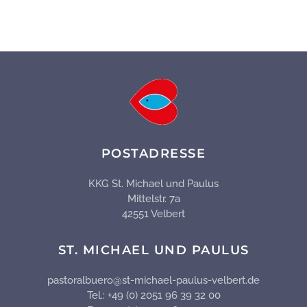
POSTADRESSE
KKG St. Michael und Paulus
Mittelstr. 7a
42551 Velbert
ST. MICHAEL UND PAULUS
pastoralbuero@st-michael-paulus-velbert.de
Tel.: +49 (0) 2051 96 39 32 00