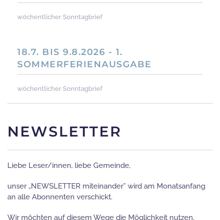
wöchentlicher Sonntagbrief
18.7. BIS 9.8.2026 - 1.
SOMMERFERIENAUSGABE
wöchentlicher Sonntagbrief
NEWSLETTER
Liebe Leser/innen, liebe Gemeinde,
unser „NEWSLETTER miteinander” wird am Monatsanfang
an alle Abonnenten verschickt.
Wir möchten auf diesem Wege die Möglichkeit nutzen,