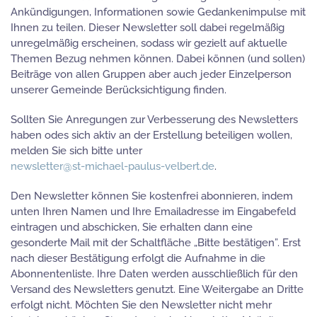
Ankündigungen, Informationen sowie Gedankenimpulse mit
Ihnen zu teilen. Dieser Newsletter soll dabei regelmäßig
unregelmäßig erscheinen, sodass wir gezielt auf aktuelle
Themen Bezug nehmen können. Dabei können (und sollen)
Beiträge von allen Gruppen aber auch jeder Einzelperson
unserer Gemeinde Berücksichtigung finden.
Sollten Sie Anregungen zur Verbesserung des Newsletters
haben odes sich aktiv an der Erstellung beteiligen wollen,
melden Sie sich bitte unter
newsletter@st-michael-paulus-velbert.de
.
Den Newsletter können Sie kostenfrei abonnieren, indem
unten Ihren Namen und Ihre Emailadresse im Eingabefeld
eintragen und abschicken, Sie erhalten dann eine
gesonderte Mail mit der Schaltfläche „Bitte bestätigen”. Erst
nach dieser Bestätigung erfolgt die Aufnahme in die
Abonnentenliste. Ihre Daten werden ausschließlich für den
Versand des Newsletters genutzt. Eine Weitergabe an Dritte
erfolgt nicht. Möchten Sie den Newsletter nicht mehr