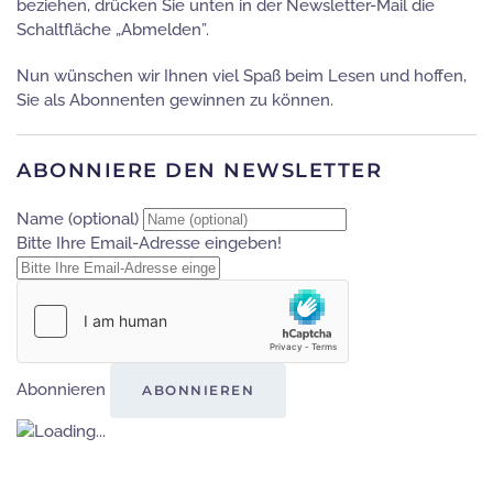
beziehen, drücken Sie unten in der Newsletter-Mail die
Schaltfläche „Abmelden”.
Nun wünschen wir Ihnen viel Spaß beim Lesen und hoffen,
Sie als Abonnenten gewinnen zu können.
ABONNIERE DEN NEWSLETTER
Name (optional)
Bitte Ihre Email-Adresse eingeben!
Abonnieren