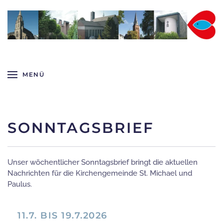
Zum Hauptinhalt springen
MENÜ
SONNTAGSBRIEF
Unser wöchentlicher Sonntagsbrief bringt die aktuellen
Nachrichten für die Kirchengemeinde St. Michael und
Paulus.
11.7. BIS 19.7.2026