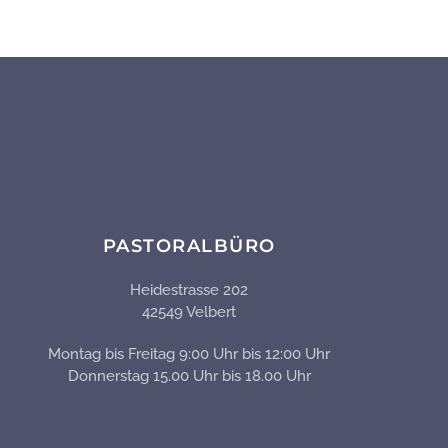
PASTORALBÜRO
Heidestrasse 202
42549 Velbert
Montag bis Freitag 9:00 Uhr bis 12:00 Uhr
Donnerstag 15.00 Uhr bis 18.00 Uhr