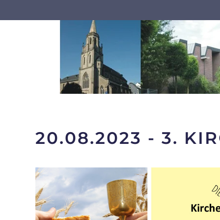
Zum Hauptinhalt springen
20.08.2023 - 3. 