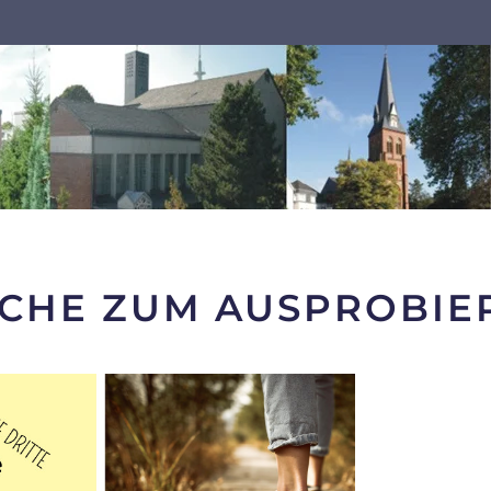
KIRCHE ZUM AUSPROBI