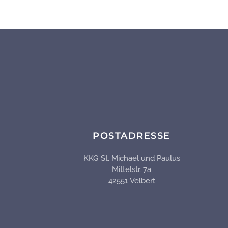
POSTADRESSE
KKG St. Michael und Paulus
Mittelstr. 7a
42551 Velbert