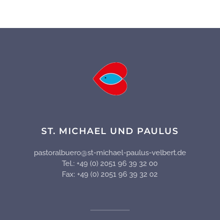
ST. MICHAEL UND PAULUS
pastoralbuero@st-michael-paulus-velbert.de
Tel.: +49 (0) 2051 96 39 32 00
Fax: +49 (0) 2051 96 39 32 02